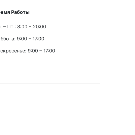
ремя Работы
. – Пт.: 8:00 – 20:00
ббота: 9:00 – 17:00
скресенье: 9:00 – 17:00