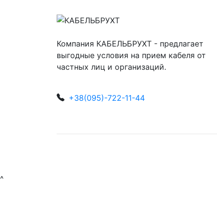
Компания КАБЕЛЬБРУХТ - предлагает
выгодные условия на прием кабеля от
частных лиц и организаций.
+38(095)-722-11-44
^