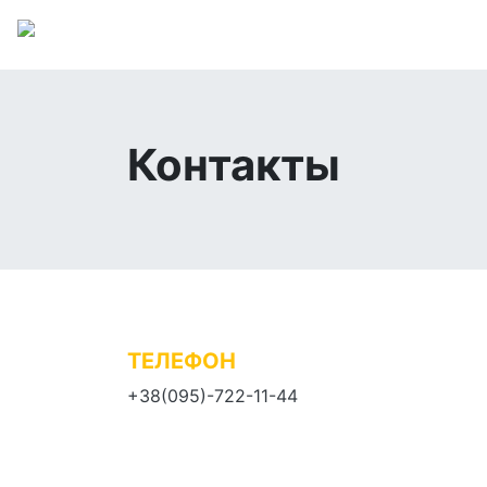
Главная
Услуги
Цены
Партнерам
Контакты
ТЕЛЕФОН
+38(095)-722-11-44