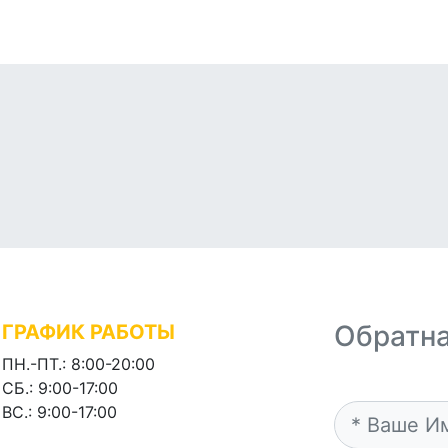
О Нас
Контакты
Обратна
ГРАФИК РАБОТЫ
ПН.-ПТ.: 8:00-20:00
СБ.: 9:00-17:00
ВС.: 9:00-17:00