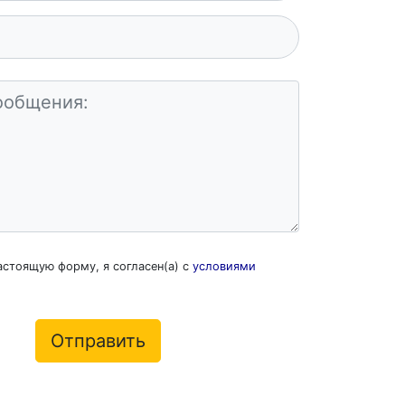
астоящую форму, я согласен(а) с
условиями
Отправить