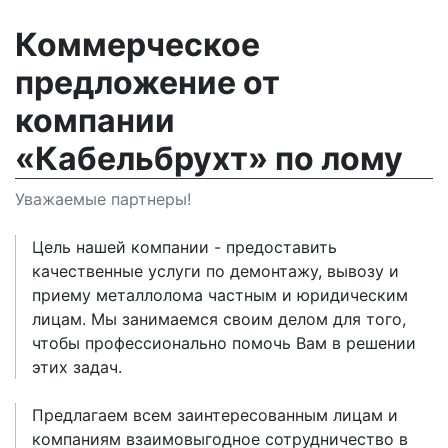
Коммерческое
предложение от
компании
«Кабельбрухт» по лому
Уважаемые партнеры!
Цель нашей компании - предоставить
качественные услуги по демонтажу, вывозу и
приему металлолома частным и юридическим
лицам. Мы занимаемся своим делом для того,
чтобы профессионально помочь Вам в решении
этих задач.
Предлагаем всем заинтересованным лицам и
компаниям взаимовыгодное сотрудничество в