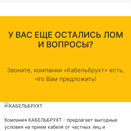
У ВАС ЕЩЕ ОСТАЛИСЬ ЛОМ
И ВОПРОСЫ?
Звоните, компании «Кабельбрухт» есть,
что Вам предложить!
Компания КАБЕЛЬБРУХТ - предлагает выгодные
условия на прием кабеля от частных лиц и