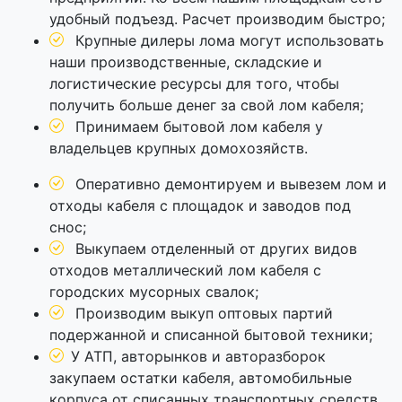
удобный подъезд. Расчет производим быстро;
Крупные дилеры лома могут использовать
наши производственные, складские и
логистические ресурсы для того, чтобы
получить больше денег за свой лом кабеля;
Принимаем бытовой лом кабеля у
владельцев крупных домохозяйств.
Оперативно демонтируем и вывезем лом и
отходы кабеля с площадок и заводов под
снос;
Выкупаем отделенный от других видов
отходов металлический лом кабеля с
городских мусорных свалок;
Производим выкуп оптовых партий
подержанной и списанной бытовой техники;
У АТП, авторынков и авторазборок
закупаем остатки кабеля, автомобильные
корпуса от списанных транспортных средств,