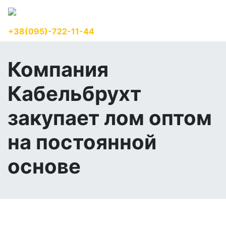
+38(095)-722-11-44
RU
Компания
Кабельбрухт
закупает лом оптом
на постоянной
основе