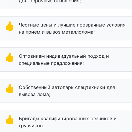
долгосрочные отношения;
Честные цены и лучшие прозрачные условия
на прием и вывоз металлолома;
Оптовикам индивидуальный подход и
специальные предложения;
Собственный автопарк спецтехники для
вывоза лома;
Бригады квалифицированных резчиков и
грузчиков.