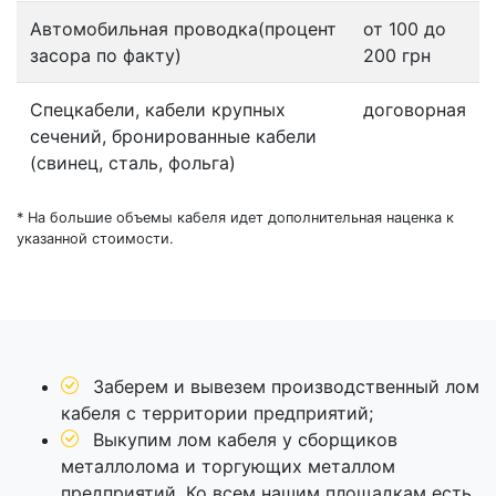
Автомобильная проводка(процент
от 100 до
засора по факту)
200 грн
Спецкабели, кабели крупных
договорная
сечений, бронированные кабели
(свинец, сталь, фольга)
* На большие объемы кабеля идет дополнительная наценка к
указанной стоимости.
Заберем и вывезем производственный лом
кабеля с территории предприятий;
Выкупим лом кабеля у сборщиков
металлолома и торгующих металлом
предприятий. Ко всем нашим площадкам есть