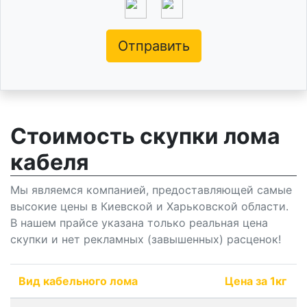
Отправить
Стоимость скупки лома
кабеля
Мы являемся компанией, предоставляющей самые
высокие цены в Киевской и Харьковской области.
В нашем прайсе указана только реальная цена
скупки и нет рекламных (завышенных) расценок!
Вид кабельного лома
Цена за 1кг