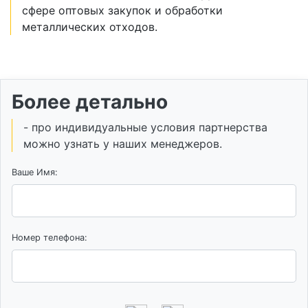
сфере оптовых закупок и обработки
металлических отходов.
Более детально
- про индивидуальные условия партнерства
можно узнать у наших менеджеров.
Ваше Имя:
Номер телефона: