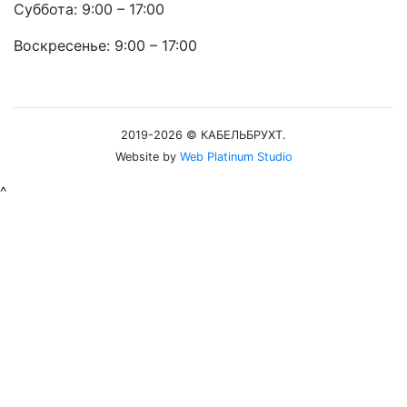
Суббота: 9:00 – 17:00
Воскресенье: 9:00 – 17:00
2019-2026 © КАБЕЛЬБРУХТ.
Website by
Web Platinum Studio
^