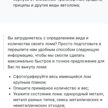
прицепы и другие виды автолома;
Вы затрудняетесь с определением вида и
количества своего лома? Просто подготовьте и
перешлите нам удобным способом следующую
информацию, чтобы мы смогли сделать
максимально быстрое и точное предложение для
Вас по выкупу лома:
Сфотографируйте весь имеющийся лом
крупным планом;
Опишите примерное количество и вес;
Укажите состояние лома: однородный металл,
металл разных типов, смесь металлических и
неметаллических отходов;