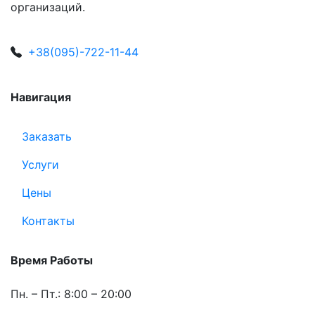
организаций.
+38(095)-722-11-44
Навигация
Заказать
Услуги
Цены
Контакты
Время Работы
Пн. – Пт.: 8:00 – 20:00