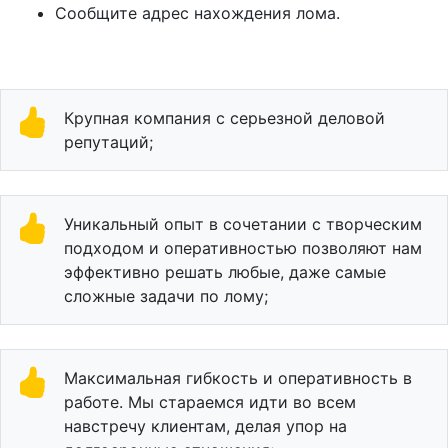
Сообщите адрес нахождения лома.
Крупная компания с серьезной деловой
репутаций;
Уникальный опыт в сочетании с творческим
подходом и оперативностью позволяют нам
эффективно решать любые, даже самые
сложные задачи по лому;
Максимальная гибкость и оперативность в
работе. Мы стараемся идти во всем
навстречу клиентам, делая упор на