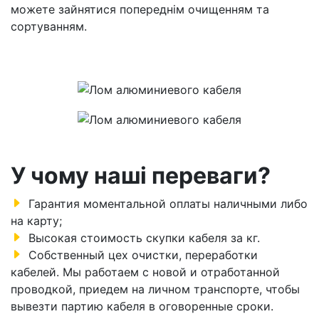
можете зайнятися попереднім очищенням та
сортуванням.
У чому наші переваги?
Гарантия моментальной оплаты наличными либо
на карту;
Высокая стоимость скупки кабеля за кг.
Собственный цех очистки, переработки
кабелей. Мы работаем с новой и отработанной
проводкой, приедем на личном транспорте, чтобы
вывезти партию кабеля в оговоренные сроки.