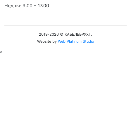
Неділя: 9:00 – 17:00
2019-2026 © КАБЕЛЬБРУХТ.
Website by
Web Platinum Studio
^