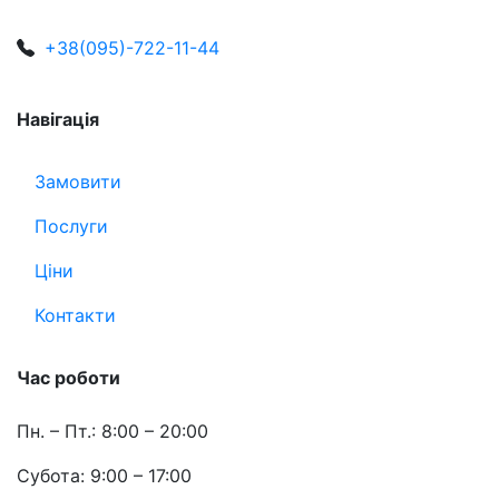
+38(095)-722-11-44
Навігація
Замовити
Послуги
Ціни
Контакти
Час роботи
Пн. – Пт.: 8:00 – 20:00
Субота: 9:00 – 17:00