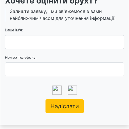
Хочете оцінити брухт?
Залиште заявку, і ми зв'яжемося з вами
найближчим часом для уточнення інформації.
Ваше ім'я:
Номер телефону:
Надіслати