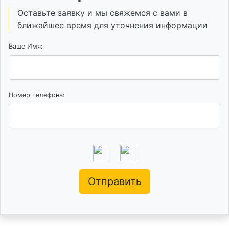
Оставьте заявку и мы свяжемся с вами в
ближайшее время для уточнения информации
Ваше Имя:
Номер телефона:
Отправить