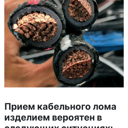
Прием кабельного лома
изделием вероятен в