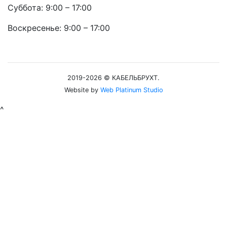
Суббота: 9:00 – 17:00
Воскресенье: 9:00 – 17:00
2019-2026 © КАБЕЛЬБРУХТ.
Website by
Web Platinum Studio
^