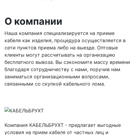
О компании
Наша компания специализируется на приеме
кабеля как изделия, процедура осуществляется в
сети пунктов приема либо на выезде. Оптовые
клиенты могут рассчитывать на организацию
бесплатного вывоза. Вы сэкономите массу времени
благодаря сотрудничеству с нами, поручив нам
заниматься организационными вопросами,
связанными со скупкой кабельного лома.
Компания КАБЕЛЬБРУХТ - предлагает выгодные
условия на прием кабеля от частных лиц и