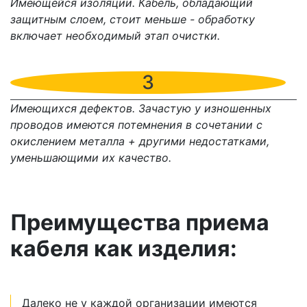
Имеющейся изоляции. Кабель, обладающий
защитным слоем, стоит меньше - обработку
включает необходимый этап очистки.
3
Имеющихся дефектов. Зачастую у изношенных
проводов имеются потемнения в сочетании с
окислением металла + другими недостатками,
уменьшающими их качество.
Преимущества приема
кабеля как изделия:
Далеко не у каждой организации имеются