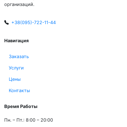
организаций.
+38(095)-722-11-44
Навигация
Заказать
Услуги
Цены
Контакты
Время Работы
Пн. – Пт.: 8:00 – 20:00