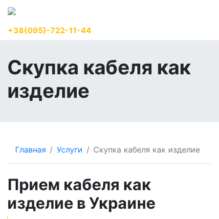
+38(095)-722-11-44
RU
Скупка кабеля как
изделие
Главная
Услуги
Скупка кабеля как изделие
Прием кабеля как
изделие в Украине