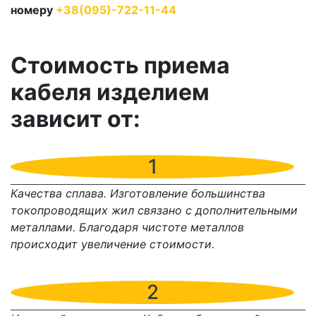
номеру
+38(095)-722-11-44
Стоимость приема
кабеля изделием
зависит от:
1
Качества сплава. Изготовление большинства
токопроводящих жил связано с дополнительными
металлами. Благодаря чистоте металлов
происходит увеличение стоимости.
2