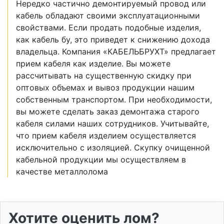
Нередко частично демонтируемый провод или
кабель обладают своими эксплуатационными
свойствами. Если продать подобные изделия,
как кабель бу, это приведет к снижению дохода
владельца. Компания «КАБЕЛЬБРУХТ» предлагает
прием кабеля как изделие. Вы можете
рассчитывать на существенную скидку при
оптовых объемах и вывоз продукции нашим
собственным транспортом. При необходимости,
вы можете сделать заказ демонтажа старого
кабеля силами наших сотрудников. Учитывайте,
что прием кабеля изделием осуществляется
исключительно с изоляцией. Скупку очищенной
кабельной продукции мы осуществляем в
качестве металлолома
Хотите оценить лом?