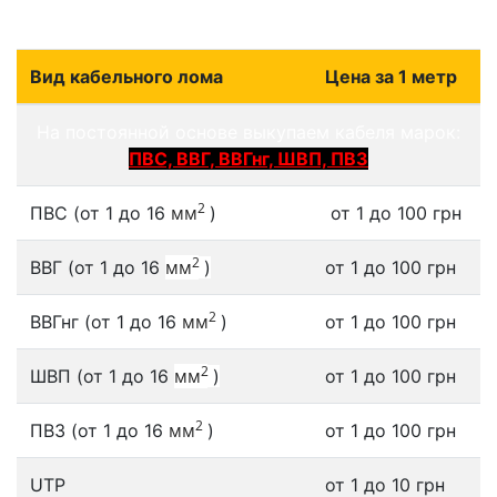
Вид кабельного лома
Цена за 1 метр
На постоянной основе выкупаем кабеля марок:
ПВС, ВВГ, ВВГнг, ШВП, ПВ3
2
мм
ПВС (от 1 до 16
)
от 1 до 100 грн
2
мм
ВВГ (от 1 до 16
)
от 1 до 100 грн
2
мм
ВВГнг (от 1 до 16
)
от 1 до 100 грн
2
мм
ШВП (от 1 до 16
)
от 1 до 100 грн
2
мм
ПВ3 (от 1 до 16
)
от 1 до 100 грн
UTP
от 1 до 10 грн