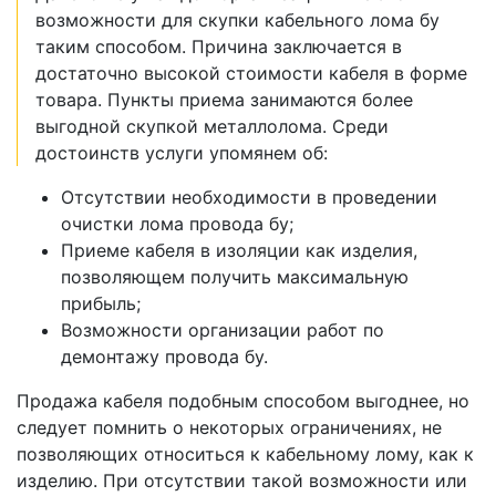
возможности для скупки кабельного лома бу
таким способом. Причина заключается в
достаточно высокой стоимости кабеля в форме
товара. Пункты приема занимаются более
выгодной скупкой металлолома. Среди
достоинств услуги упомянем об:
Отсутствии необходимости в проведении
очистки лома провода бу;
Приеме кабеля в изоляции как изделия,
позволяющем получить максимальную
прибыль;
Возможности организации работ по
демонтажу провода бу.
Продажа кабеля подобным способом выгоднее, но
следует помнить о некоторых ограничениях, не
позволяющих относиться к кабельному лому, как к
изделию. При отсутствии такой возможности или