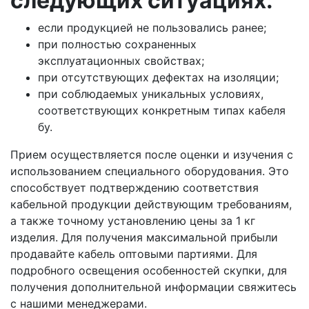
следующих ситуациях:
если продукцией не пользовались ранее;
при полностью сохраненных
эксплуатационных свойствах;
при отсутствующих дефектах на изоляции;
при соблюдаемых уникальных условиях,
соответствующих конкретным типах кабеля
бу.
Прием осуществляется после оценки и изучения с
использованием специального оборудования. Это
способствует подтверждению соответствия
кабельной продукции действующим требованиям,
а также точному установлению цены за 1 кг
изделия. Для получения максимальной прибыли
продавайте кабель оптовыми партиями. Для
подробного освещения особенностей скупки, для
получения дополнительной информации свяжитесь
с нашими менеджерами.