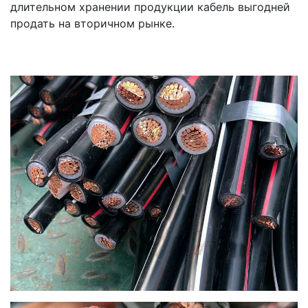
длительном хранении продукции кабель выгодней
продать на вторичном рынке.