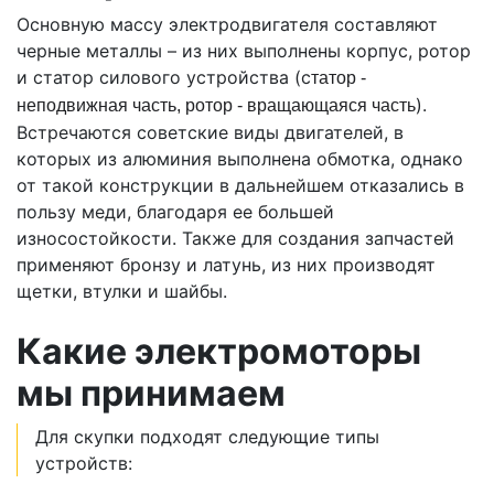
Основную массу электродвигателя составляют
черные металлы – из них выполнены корпус, ротор
и статор силового устройства (с
татор -
).
неподвижная часть, ротор - вращающаяся часть
Встречаются советские виды двигателей, в
которых из алюминия выполнена обмотка, однако
от такой конструкции в дальнейшем отказались в
пользу меди, благодаря ее большей
износостойкости. Также для создания запчастей
применяют бронзу и латунь, из них производят
щетки, втулки и шайбы.
Какие электромоторы
мы принимаем
Для скупки подходят следующие типы
устройств: