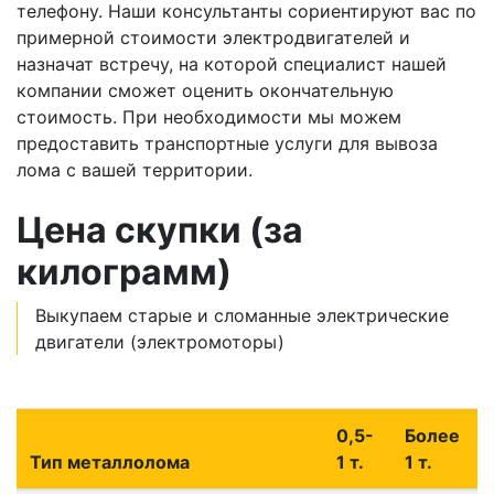
телефону. Наши консультанты сориентируют вас по
примерной стоимости электродвигателей и
назначат встречу, на которой специалист нашей
компании сможет оценить окончательную
стоимость. При необходимости мы можем
предоставить транспортные услуги для вывоза
лома с вашей территории.
Цена скупки (за
килограмм)
Выкупаем старые и сломанные электрические
двигатели (электромоторы)
0,5-
Более
Тип металлолома
1 т.
1 т.