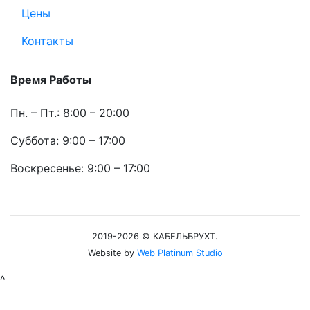
Цены
Контакты
Время Работы
Пн. – Пт.: 8:00 – 20:00
Суббота: 9:00 – 17:00
Воскресенье: 9:00 – 17:00
2019-2026 © КАБЕЛЬБРУХТ.
Website by
Web Platinum Studio
^