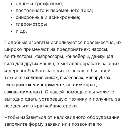
одно- и трехфазные;
постоянного и переменного тока;
синхронные и асинхронные;
гидромоторы
и др.
Подобные агрегаты используются повсеместно, их
широко применяют на предприятиях:
насосы,
вентиляторы, компрессоры, конвейеры, движущая
, в металлообрабатывающих
сила для других машин
и деревообрабатывающих станках, в бытовой
технике (
холодильниках, пылесосах, мясорубках,
электрическом инструменте, вентиляторах,
). С нашей помощью вы можете
соковыжималках
выгодно сдать устаревшую технику и получить за
нее деньги в кратчайшие сроки.
Чтобы избавиться от неликвидного оборудования,
заполните форму заявки или позвоните по