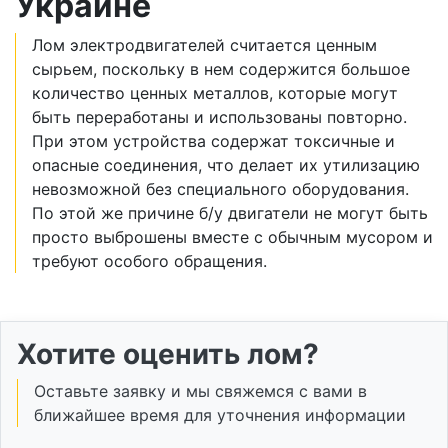
Украине
Лом электродвигателей считается ценным
сырьем, поскольку в нем содержится большое
количество ценных металлов, которые могут
быть переработаны и использованы повторно.
При этом устройства содержат токсичные и
опасные соединения, что делает их утилизацию
невозможной без специального оборудования.
По этой же причине б/у двигатели не могут быть
просто выброшены вместе с обычным мусором и
требуют особого обращения.
Хотите оценить лом?
Оставьте заявку и мы свяжемся с вами в
ближайшее время для уточнения информации