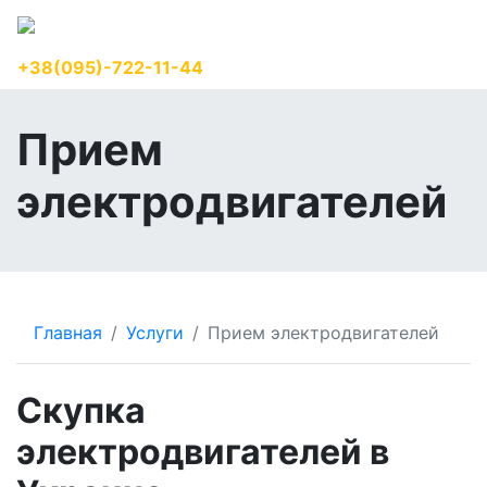
+38(095)-722-11-44
RU
Прием
электродвигателей
Главная
Услуги
Прием электродвигателей
Скупка
электродвигателей в