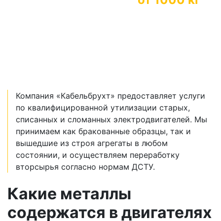
*дополнительная наценка к стоиомсти за
большие объемы
Компания «Кабельбрухт» предоставляет услуги
по квалифицированной утилизации старых,
списанных и сломанных электродвигателей. Мы
принимаем как бракованные образцы, так и
вышедшие из строя агрегаты в любом
состоянии, и осуществляем переработку
вторсырья согласно нормам ДСТУ.
Какие металлы
содержатся в двигателях