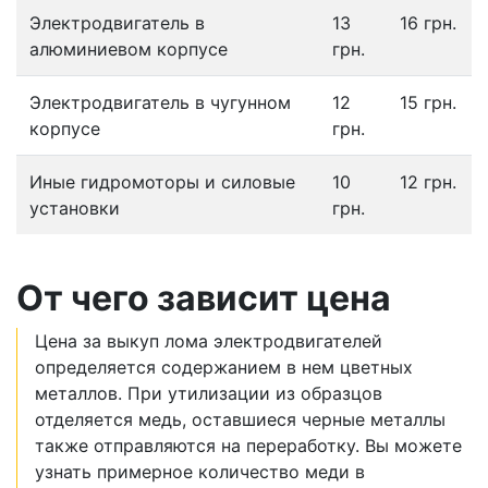
Электродвигатель в
13
16 грн.
алюминиевом корпусе
грн.
Электродвигатель в чугунном
12
15 грн.
корпусе
грн.
Иные гидромоторы и силовые
10
12 грн.
установки
грн.
От чего зависит цена
Цена за выкуп лома электродвигателей
определяется содержанием в нем цветных
металлов. При утилизации из образцов
отделяется медь, оставшиеся черные металлы
также отправляются на переработку. Вы можете
узнать примерное количество меди в