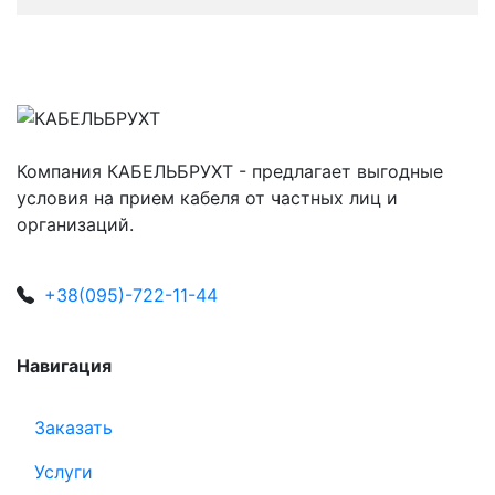
Компания КАБЕЛЬБРУХТ - предлагает выгодные
условия на прием кабеля от частных лиц и
организаций.
+38(095)-722-11-44
Навигация
Заказать
Услуги