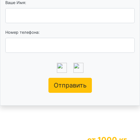
Ваше Имя:
Номер телефона:
Отправить
Бесплатный вывоз
от 1000 кг